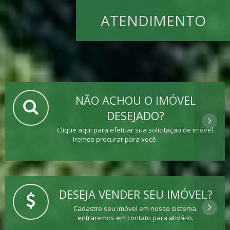
ATENDIMENTO
NÃO ACHOU O IMÓVEL
DESEJADO?
Clique aqui para efetuar sua solicitação de imóvel.
Iremos procurar para você.
DESEJA VENDER SEU IMÓVEL?
Cadastre seu imóvel em nosso sistema,
entraremos em contato para ativá-lo.