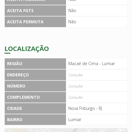
ACEITA FGTS
Não
ACEITA PERMUTA
Não
LOCALIZAÇÃO
REGIÃO
Macaé de Cima - Lumiar
ENDEREÇO
Consulte
NÚMERO
Consulte
COMPLEMENTO
Consulte
CIDADE
Nova Friburgo - RJ
BAIRRO
Lumiar