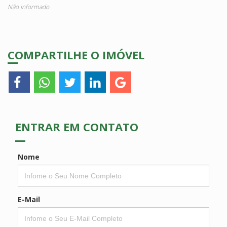
Não Informado
COMPARTILHE O IMÓVEL
ENTRAR EM CONTATO
Nome
E-Mail