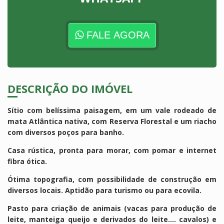
FALE AGORA
DESCRIÇÃO DO IMÓVEL
Sítio com belíssima paisagem, em um vale rodeado de
mata Atlântica nativa, com Reserva Florestal e um riacho
com diversos poços para banho.
Casa rústica, pronta para morar, com pomar e internet
fibra ótica.
Ótima topografia, com possibilidade de construção em
diversos locais. Aptidão para turismo ou para ecovila.
Pasto para criação de animais (vacas para produção de
leite, manteiga queijo e derivados do leite.... cavalos) e