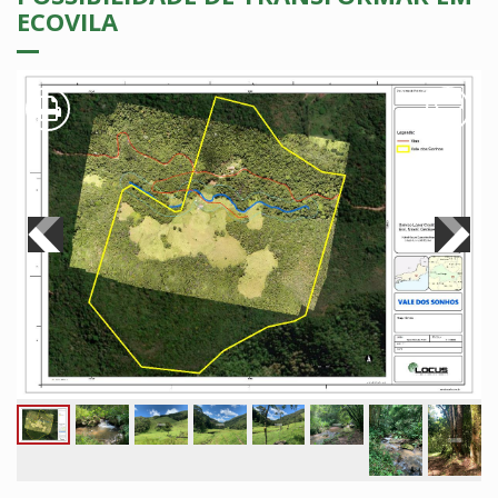
ECOVILA