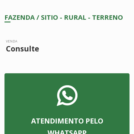
FAZENDA / SITIO - RURAL - TERRENO
VENDA
Consulte
ATENDIMENTO PELO
WHATSAPP