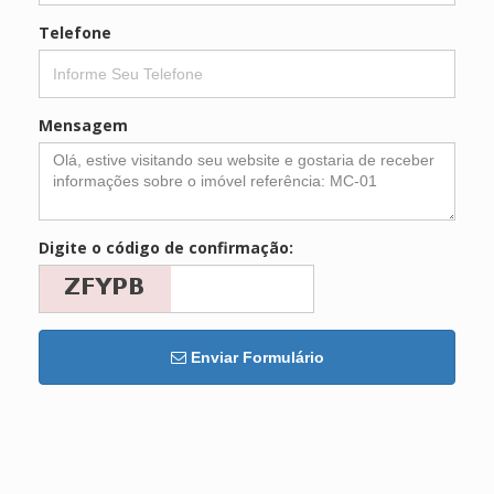
Telefone
Mensagem
Digite o código de confirmação:
Enviar Formulário