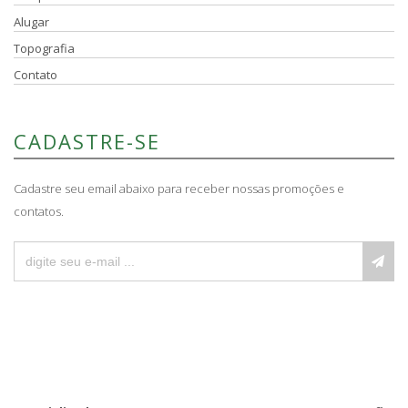
Alugar
Topografia
Contato
CADASTRE-SE
Cadastre seu email abaixo para receber nossas promoções e
contatos.