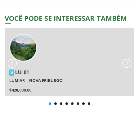
VOCÊ PODE SE INTERESSAR TAMBÉM
LU-01
V
LUMIAR | NOVA FRIBURGO
$420,000.00