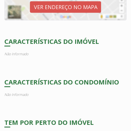
VER ENDEREÇO NO MAPA
CARACTERÍSTICAS DO IMÓVEL
Não Informado
CARACTERÍSTICAS DO CONDOMÍNIO
Não Informado
TEM POR PERTO DO IMÓVEL