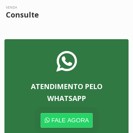
VENDA
Consulte
ATENDIMENTO PELO
WHATSAPP
FALE AGORA