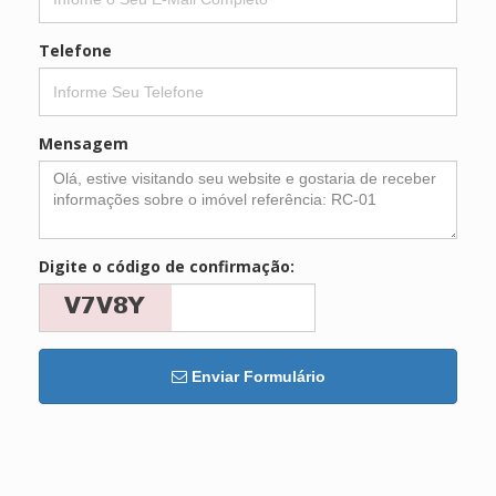
Telefone
Mensagem
Digite o código de confirmação:
Enviar Formulário