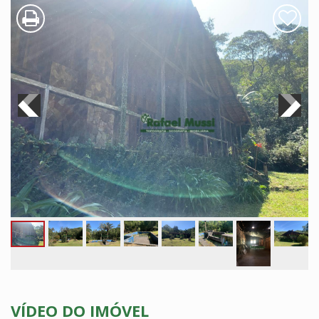
VÍDEO DO IMÓVEL