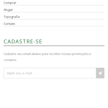
Comprar
Alugar
Topografia
Contato
CADASTRE-SE
Cadastre seu email abaixo para receber nossas promoções e
contatos.