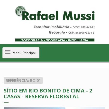
Menu
Menu Principal
Principal
REFERÊNCIA: RC-01
SÍTIO EM RIO BONITO DE CIMA - 2
CASAS - RESERVA FLORESTAL