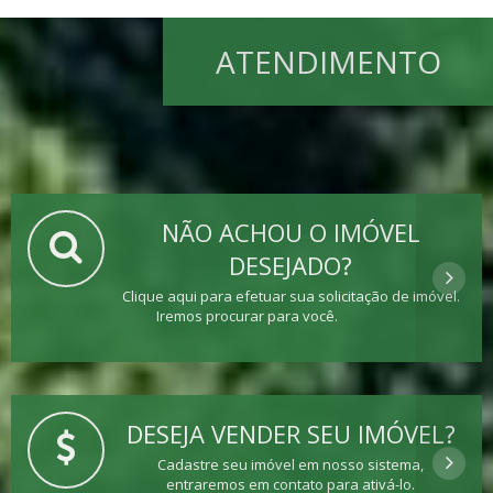
ATENDIMENTO
NÃO ACHOU O IMÓVEL
DESEJADO?
Clique aqui para efetuar sua solicitação de imóvel.
Iremos procurar para você.
DESEJA VENDER SEU IMÓVEL?
Cadastre seu imóvel em nosso sistema,
entraremos em contato para ativá-lo.