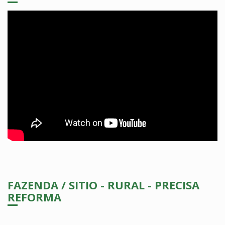
FAZENDA / SITIO - RURAL - PRECISA
REFORMA