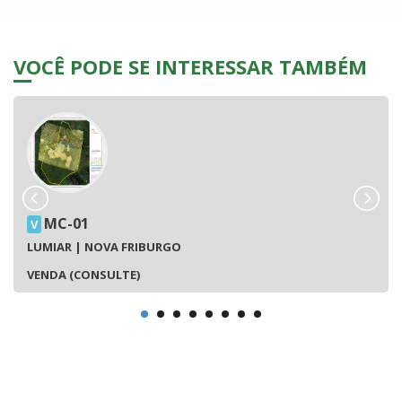
VOCÊ PODE SE INTERESSAR TAMBÉM
MC-01
V
LUMIAR | NOVA FRIBURGO
VENDA (CONSULTE)