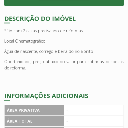
DESCRIÇÃO DO IMÓVEL
Sítio com 2 casas precisando de reformas
Local Cinematográfico
Água de nascente, córrego e beira do rio Bonito
Oportunidade, preço abaixo do valor para cobrir as despesas
de reforma.
INFORMAÇÕES ADICIONAIS
ÁREA PRIVATIVA
-
ÁREA TOTAL
-