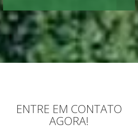
ENTRE EM CONTATO
AGORA!