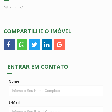
Não Informado
COMPARTILHE O IMÓVEL
ENTRAR EM CONTATO
Nome
E-Mail