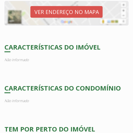
VER ENDEREÇO NO MAPA
CARACTERÍSTICAS DO IMÓVEL
Não Informado
CARACTERÍSTICAS DO CONDOMÍNIO
Não Informado
TEM POR PERTO DO IMÓVEL